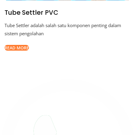
Tube Settler PVC
Tube Settler adalah salah satu komponen penting dalam
sistem pengolahan
READ MORE