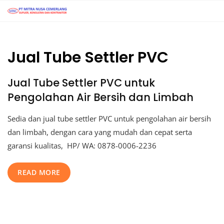
Jual Tube Settler PVC
Jual Tube Settler PVC untuk
Pengolahan Air Bersih dan Limbah
Sedia dan jual tube settler PVC untuk pengolahan air bersih
dan limbah, dengan cara yang mudah dan cepat serta
garansi kualitas, HP/ WA: 0878-0006-2236
READ MORE