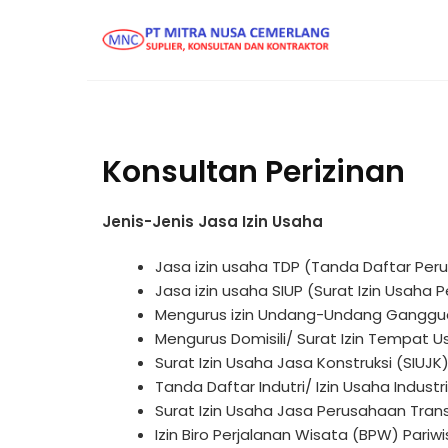
Konsultan Perizinan
Jenis-Jenis Jasa Izin Usaha
Jasa izin usaha TDP (Tanda Daftar Per
Jasa izin usaha SIUP (Surat Izin Usaha
Mengurus izin Undang-Undang Ganggua
Mengurus Domisili/ Surat Izin Tempat U
Surat Izin Usaha Jasa Konstruksi (SIUJK)
Tanda Daftar Indutri/ Izin Usaha Industri 
Surat Izin Usaha Jasa Perusahaan Trans
Izin Biro Perjalanan Wisata (BPW) Pariw