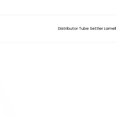
Distributor Tube Settler Lame