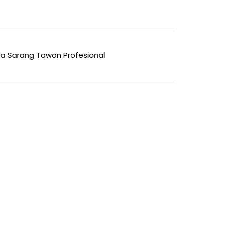
lla Sarang Tawon Profesional