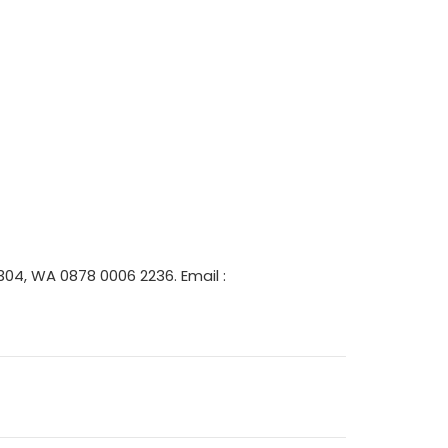
04, WA 0878 0006 2236. Email :