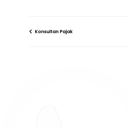
Konsultan Pajak