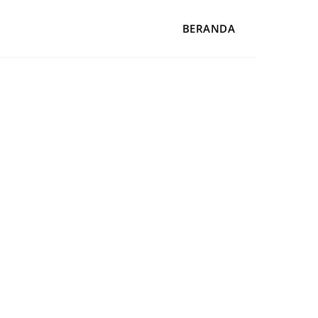
BERANDA