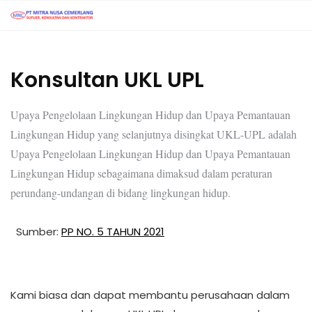
Konsultan UKL UPL
Upaya Pengelolaan Lingkungan Hidup dan Upaya Pemantauan
Lingkungan Hidup yang selanjutnya disingkat UKL-UPL adalah
Upaya Pengelolaan Lingkungan Hidup dan Upaya Pemantauan
Lingkungan Hidup sebagaimana dimaksud dalam peraturan
perundang-undangan di bidang lingkungan hidup.
Sumber:
PP NO. 5 TAHUN 2021
Kami biasa dan dapat membantu perusahaan dalam