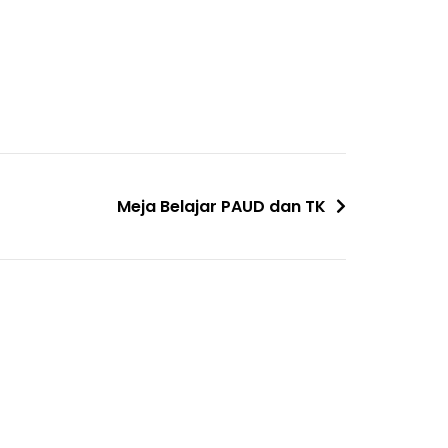
Meja Belajar PAUD dan TK