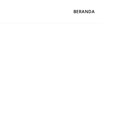
BERANDA